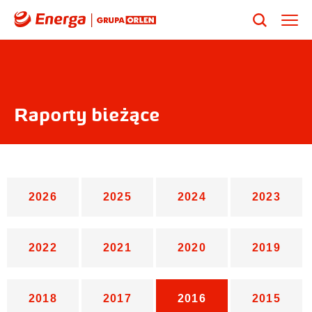
Raporty bieżące
Filtr lat
2026
2025
2024
2023
2022
2021
2020
2019
2018
2017
2016
2015