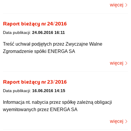
więcej
Raport bieżący nr 24/2016
Data publikacji:
24.06.2016 16:11
Treść uchwał podjętych przez Zwyczajne Walne
Zgromadzenie spółki ENERGA SA
więcej
Raport bieżący nr 23/2016
Data publikacji:
16.06.2016 14:15
Informacja nt. nabycia przez spółkę zależną obligacji
wyemitowanych przez ENERGA SA
więcej