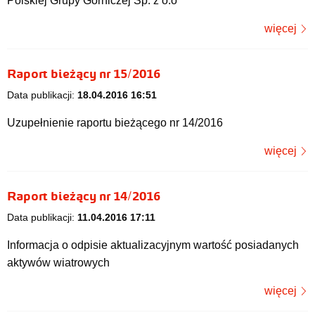
Polskiej Grupy Górniczej Sp. z o.o
więcej
Raport bieżący nr 15/2016
Data publikacji:
18.04.2016 16:51
Uzupełnienie raportu bieżącego nr 14/2016
więcej
Raport bieżący nr 14/2016
Data publikacji:
11.04.2016 17:11
Informacja o odpisie aktualizacyjnym wartość posiadanych
aktywów wiatrowych
więcej