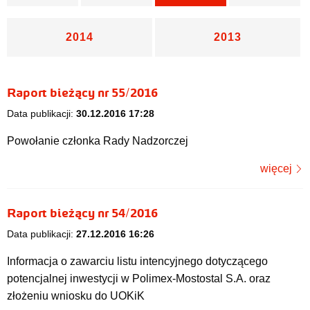
2014
2013
Raport bieżący nr 55/2016
Data publikacji:
30.12.2016 17:28
Powołanie członka Rady Nadzorczej
więcej
Raport bieżący nr 54/2016
Data publikacji:
27.12.2016 16:26
Informacja o zawarciu listu intencyjnego dotyczącego
potencjalnej inwestycji w Polimex-Mostostal S.A. oraz
złożeniu wniosku do UOKiK