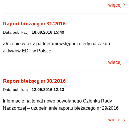
więcej
Raport bieżący nr 31/2016
Data publikacji:
16.09.2016 15:49
Złożenie wraz z partnerami wstępnej oferty na zakup
aktywów EDF w Polsce
więcej
Raport bieżący nr 30/2016
Data publikacji:
12.09.2016 12:13
Informacje na temat nowo powołanego Członka Rady
Nadzorczej – uzupełnienie raportu bieżącego nr 29/2016
więcej