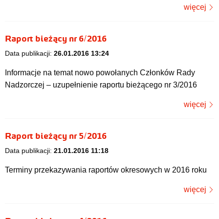
więcej
Raport bieżący nr 6/2016
Data publikacji:
26.01.2016 13:24
Informacje na temat nowo powołanych Członków Rady
Nadzorczej – uzupełnienie raportu bieżącego nr 3/2016
więcej
Raport bieżący nr 5/2016
Data publikacji:
21.01.2016 11:18
Terminy przekazywania raportów okresowych w 2016 roku
więcej