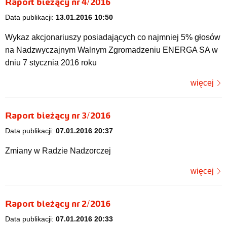
Raport bieżący nr 4/2016
Data publikacji:
13.01.2016 10:50
Wykaz akcjonariuszy posiadających co najmniej 5% głosów
na Nadzwyczajnym Walnym Zgromadzeniu ENERGA SA w
dniu 7 stycznia 2016 roku
więcej
Raport bieżący nr 3/2016
Data publikacji:
07.01.2016 20:37
Zmiany w Radzie Nadzorczej
więcej
Raport bieżący nr 2/2016
Data publikacji:
07.01.2016 20:33