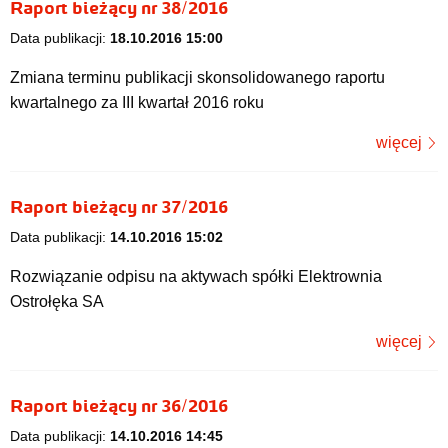
Raport bieżący nr 38/2016
Data publikacji:
18.10.2016 15:00
Zmiana terminu publikacji skonsolidowanego raportu
kwartalnego za III kwartał 2016 roku
więcej
Raport bieżący nr 37/2016
Data publikacji:
14.10.2016 15:02
Rozwiązanie odpisu na aktywach spółki Elektrownia
Ostrołęka SA
więcej
Raport bieżący nr 36/2016
Data publikacji:
14.10.2016 14:45