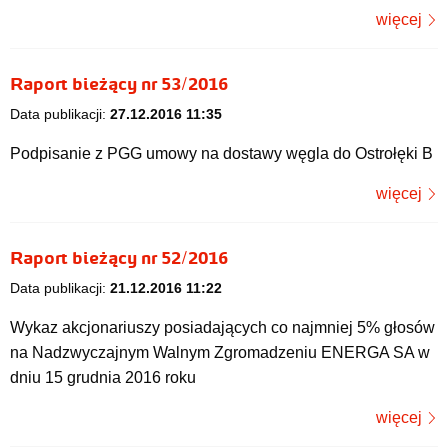
więcej
Raport bieżący nr 53/2016
Data publikacji:
27.12.2016 11:35
Podpisanie z PGG umowy na dostawy węgla do Ostrołęki B
więcej
Raport bieżący nr 52/2016
Data publikacji:
21.12.2016 11:22
Wykaz akcjonariuszy posiadających co najmniej 5% głosów
na Nadzwyczajnym Walnym Zgromadzeniu ENERGA SA w
dniu 15 grudnia 2016 roku
więcej