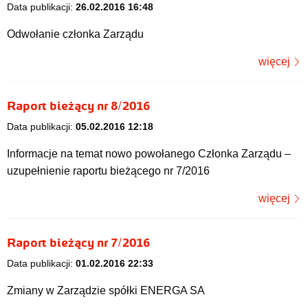
Data publikacji:
26.02.2016 16:48
Odwołanie członka Zarządu
więcej
Raport bieżący nr 8/2016
Data publikacji:
05.02.2016 12:18
Informacje na temat nowo powołanego Członka Zarządu –
uzupełnienie raportu bieżącego nr 7/2016
więcej
Raport bieżący nr 7/2016
Data publikacji:
01.02.2016 22:33
Zmiany w Zarządzie spółki ENERGA SA