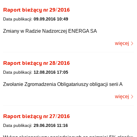
Raport bieżący nr 29/2016
Data publikacji:
09.09.2016 10:49
Zmiany w Radzie Nadzorczej ENERGA SA
więcej
Raport bieżący nr 28/2016
Data publikacji:
12.08.2016 17:05
Zwołanie Zgromadzenia Obligatariuszy obligacji serii A
więcej
Raport bieżący nr 27/2016
Data publikacji:
29.06.2016 11:16