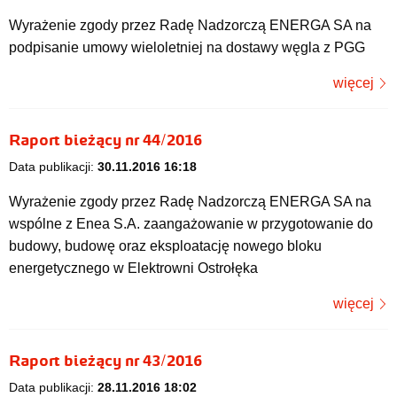
Wyrażenie zgody przez Radę Nadzorczą ENERGA SA na
podpisanie umowy wieloletniej na dostawy węgla z PGG
więcej
Raport bieżący nr 44/2016
Data publikacji:
30.11.2016 16:18
Wyrażenie zgody przez Radę Nadzorczą ENERGA SA na
wspólne z Enea S.A. zaangażowanie w przygotowanie do
budowy, budowę oraz eksploatację nowego bloku
energetycznego w Elektrowni Ostrołęka
więcej
Raport bieżący nr 43/2016
Data publikacji:
28.11.2016 18:02