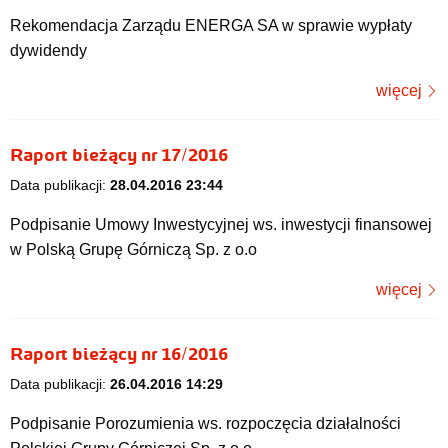
Rekomendacja Zarządu ENERGA SA w sprawie wypłaty
dywidendy
więcej
Raport bieżący nr 17/2016
Data publikacji:
28.04.2016 23:44
Podpisanie Umowy Inwestycyjnej ws. inwestycji finansowej
w Polską Grupę Górniczą Sp. z o.o
więcej
Raport bieżący nr 16/2016
Data publikacji:
26.04.2016 14:29
Podpisanie Porozumienia ws. rozpoczęcia działalności