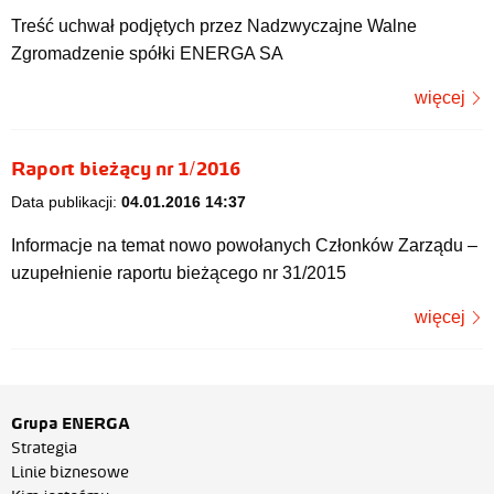
Treść uchwał podjętych przez Nadzwyczajne Walne
Zgromadzenie spółki ENERGA SA
więcej
Raport bieżący nr 1/2016
Data publikacji:
04.01.2016 14:37
Informacje na temat nowo powołanych Członków Zarządu –
uzupełnienie raportu bieżącego nr 31/2015
więcej
Grupa ENERGA
Strategia
Linie biznesowe