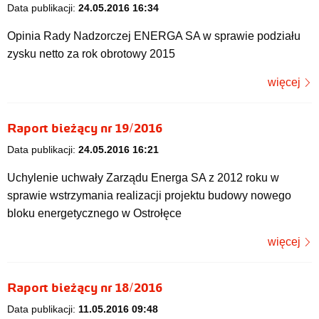
Data publikacji:
24.05.2016 16:34
Opinia Rady Nadzorczej ENERGA SA w sprawie podziału
zysku netto za rok obrotowy 2015
więcej
Raport bieżący nr 19/2016
Data publikacji:
24.05.2016 16:21
Uchylenie uchwały Zarządu Energa SA z 2012 roku w
sprawie wstrzymania realizacji projektu budowy nowego
bloku energetycznego w Ostrołęce
więcej
Raport bieżący nr 18/2016
Data publikacji:
11.05.2016 09:48