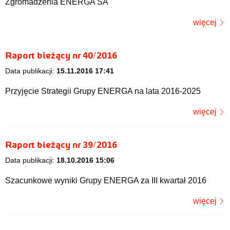
Zgromadzenia ENERGA SA
więcej
Raport bieżący nr 40/2016
Data publikacji:
15.11.2016 17:41
Przyjęcie Strategii Grupy ENERGA na lata 2016-2025
więcej
Raport bieżący nr 39/2016
Data publikacji:
18.10.2016 15:06
Szacunkowe wyniki Grupy ENERGA za III kwartał 2016
więcej