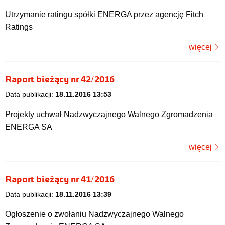
Utrzymanie ratingu spółki ENERGA przez agencję Fitch
Ratings
więcej
Raport bieżący nr 42/2016
Data publikacji:
18.11.2016 13:53
Projekty uchwał Nadzwyczajnego Walnego Zgromadzenia
ENERGA SA
więcej
Raport bieżący nr 41/2016
Data publikacji:
18.11.2016 13:39
Ogłoszenie o zwołaniu Nadzwyczajnego Walnego