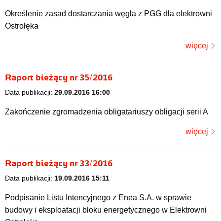
Określenie zasad dostarczania węgla z PGG dla elektrowni
Ostrołęka
więcej
Raport bieżący nr 35/2016
Data publikacji:
29.09.2016 16:00
Zakończenie zgromadzenia obligatariuszy obligacji serii A
więcej
Raport bieżący nr 33/2016
Data publikacji:
19.09.2016 15:11
Podpisanie Listu Intencyjnego z Enea S.A. w sprawie
budowy i eksploatacji bloku energetycznego w Elektrowni