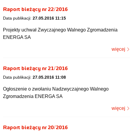
Raport bieżący nr 22/2016
Data publikacji:
27.05.2016 11:15
Projekty uchwał Zwyczajnego Walnego Zgromadzenia
ENERGA SA
więcej
Raport bieżący nr 21/2016
Data publikacji:
27.05.2016 11:08
Ogłoszenie o zwołaniu Nadzwyczajnego Walnego
Zgromadzenia ENERGA SA
więcej
Raport bieżący nr 20/2016