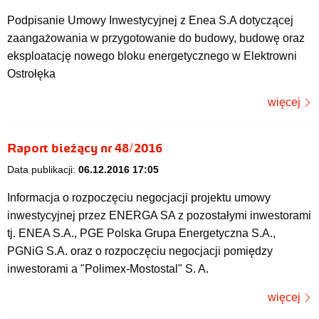
Podpisanie Umowy Inwestycyjnej z Enea S.A dotyczącej
zaangażowania w przygotowanie do budowy, budowę oraz
eksploatację nowego bloku energetycznego w Elektrowni
Ostrołęka
więcej
Raport bieżący nr 48/2016
Data publikacji:
06.12.2016 17:05
Informacja o rozpoczęciu negocjacji projektu umowy
inwestycyjnej przez ENERGA SA z pozostałymi inwestorami
tj. ENEA S.A., PGE Polska Grupa Energetyczna S.A.,
PGNiG S.A. oraz o rozpoczęciu negocjacji pomiędzy
inwestorami a "Polimex-Mostostal" S. A.
więcej