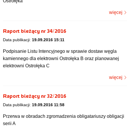
Ostrołęka
więcej
Raport bieżący nr 34/2016
Data publikacji:
19.09.2016 15:11
Podpisanie Listu Intencyjnego w sprawie dostaw węgla
kamiennego dla elektrowni Ostrołęka B oraz planowanej
elektrowni Ostrołęka C
więcej
Raport bieżący nr 32/2016
Data publikacji:
19.09.2016 11:58
Przerwa w obradach zgromadzenia obligatariuszy obligacji
serii A