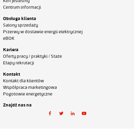
Kim jesteśmy
Centrum informacji
Obsługa klienta
Salony sprzedaży
Przerwy w dostawie energii elektrycznej
eBOK
Kariera
Oferty pracy / praktyki / Staże
Etapy rekrutacji
Kontakt
Kontakt dla klientów
Współpraca marketingowa
Pogotowie energetyczne
Znajdź nas na