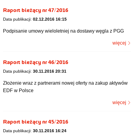
Raport bieżący nr 47/2016
Data publikacji:
02.12.2016 16:15
Podpisanie umowy wieloletniej na dostawy węgla z PGG
więcej
Raport bieżący nr 46/2016
Data publikacji:
30.11.2016 20:31
Złożenie wraz z partnerami nowej oferty na zakup aktywów
EDF w Polsce
więcej
Raport bieżący nr 45/2016
Data publikacji:
30.11.2016 16:24