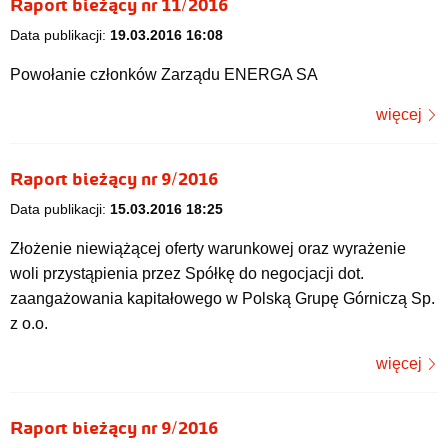
Raport bieżący nr 11/2016
Data publikacji:
19.03.2016 16:08
Powołanie członków Zarządu ENERGA SA
więcej
Raport bieżący nr 9/2016
Data publikacji:
15.03.2016 18:25
Złożenie niewiążącej oferty warunkowej oraz wyrażenie
woli przystąpienia przez Spółkę do negocjacji dot.
zaangażowania kapitałowego w Polską Grupę Górniczą Sp.
z o.o.
więcej
Raport bieżący nr 9/2016