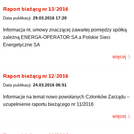
Raport bieżący nr 13/2016
Data publikacji:
29.03.2016 17:20
Informacja nt. umowy znaczącej zawartej pomiędzy spółką
zależną ENERGA-OPERATOR SA a Polskie Sieci
Energetyczne SA
więcej
Raport bieżący nr 12/2016
Data publikacji:
24.03.2016 06:51
Informacje na temat nowo powołanych Członków Zarządu –
uzupełnienie raportu bieżącego nr 11/2016
więcej