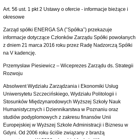
Art. 56 ust. 1 pkt 2 Ustawy o ofercie - informacje bieżące i
okresowe
Zarząd spółki ENERGA SA ("Spółka") przekazuje
informacje dotyczące Członków Zarządu Spółki powołanych
z dniem 21 marca 2016 roku przez Radę Nadzorczą Spółki
na V kadencję.
Przemysław Piesiewicz – Wiceprezes Zarządu ds. Strategii
Rozwoju
Absolwent Wydziału Zarządzania i Ekonomiki Usług
Uniwersytetu Szczecińskiego, Wydziału Politologii i
Stosunków Międzynarodowych Wyższej Szkoły Nauk
Humanistycznych i Dziennikarstwa w Poznaniu oraz
studiów podyplomowych z zakresu finansów Unii
Europejskiej w Wyższej Szkole Administracji i Biznesu w
Gdyni. Od 2006 roku ściśle związany z branżą