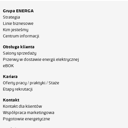
Grupa ENERGA
Strategia
Linie biznesowe
Kim jesteśmy
Centrum informacji
Obsługa klienta
Salony sprzedaży
Przerwy w dostawie energii elektrycznej
eBOK
Kariera
Oferty pracy / praktyki / Staże
Etapy rekrutacji
Kontakt
Kontakt dla klientów
Współpraca marketingowa
Pogotowie energetyczne