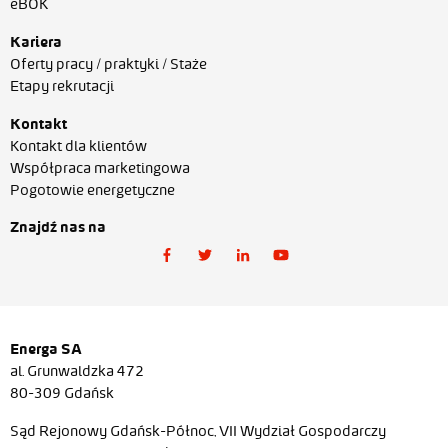
eBOK
Kariera
Oferty pracy / praktyki / Staże
Etapy rekrutacji
Kontakt
Kontakt dla klientów
Współpraca marketingowa
Pogotowie energetyczne
Znajdź nas na
Energa SA
al. Grunwaldzka 472
80-309 Gdańsk
Sąd Rejonowy Gdańsk-Północ, VII Wydział Gospodarczy