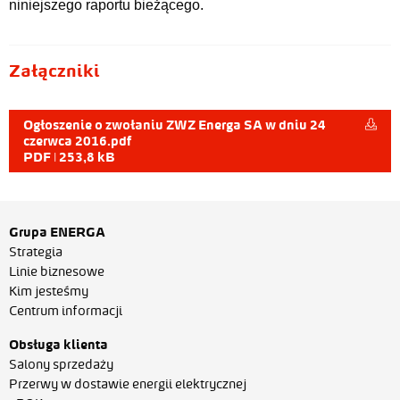
niniejszego raportu bieżącego.
Załączniki
Ogłoszenie o zwołaniu ZWZ Energa SA w dniu 24
czerwca 2016.pdf
PDF | 253,8 kB
Grupa ENERGA
Strategia
Linie biznesowe
Kim jesteśmy
Centrum informacji
Obsługa klienta
Salony sprzedaży
Przerwy w dostawie energii elektrycznej