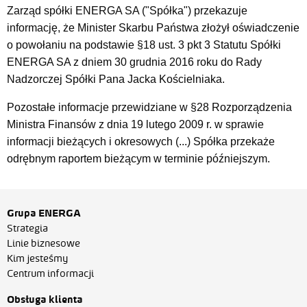
Zarząd spółki ENERGA SA ("Spółka") przekazuje
informację, że Minister Skarbu Państwa złożył oświadczenie
o powołaniu na podstawie §18 ust. 3 pkt 3 Statutu Spółki
ENERGA SA z dniem 30 grudnia 2016 roku do Rady
Nadzorczej Spółki Pana Jacka Kościelniaka.
Pozostałe informacje przewidziane w §28 Rozporządzenia
Ministra Finansów z dnia 19 lutego 2009 r. w sprawie
informacji bieżących i okresowych (...) Spółka przekaże
odrębnym raportem bieżącym w terminie późniejszym.
Grupa ENERGA
Strategia
Linie biznesowe
Kim jesteśmy
Centrum informacji
Obsługa klienta