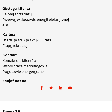
Obsługa klienta
Salony sprzedaży
Przerwy w dostawie energii elektrycznej
eBOK
Kariera
Oferty pracy / praktyki / Staże
Etapy rekrutacji
Kontakt
Kontakt dla klientów
Współpraca marketingowa
Pogotowie energetyczne
Znajdź nas na
Energa SA