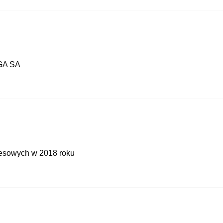
RGA SA
resowych w 2018 roku