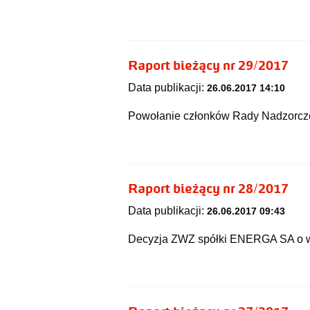
Raport bieżący nr 29/2017
Data publikacji:
26.06.2017 14:10
Powołanie członków Rady Nadzorcz
Raport bieżący nr 28/2017
Data publikacji:
26.06.2017 09:43
Decyzja ZWZ spółki ENERGA SA o w