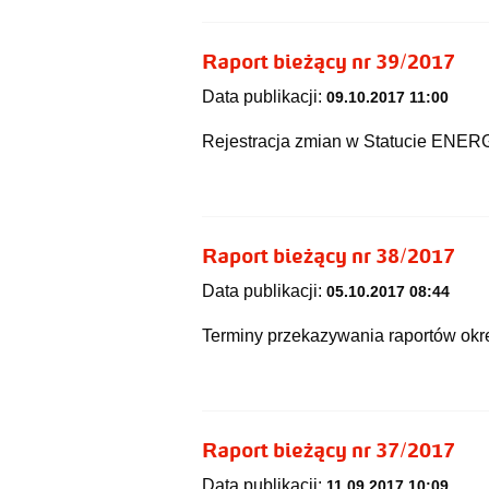
Raport bieżący nr 39/2017
Data publikacji:
09.10.2017 11:00
Rejestracja zmian w Statucie ENE
Raport bieżący nr 38/2017
Data publikacji:
05.10.2017 08:44
Terminy przekazywania raportów ok
Raport bieżący nr 37/2017
Data publikacji:
11.09.2017 10:09