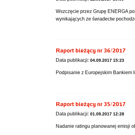
Wszczęcie przez Grupę ENERGA pos
wynikających ze świadectw pochodz
Raport bieżący nr 36/2017
Data publikacji:
04.09.2017 15:23
Podpisanie z Europejskim Bankiem
Raport bieżący nr 35/2017
Data publikacji:
01.09.2017 12:28
Nadanie ratingu planowanej emisji