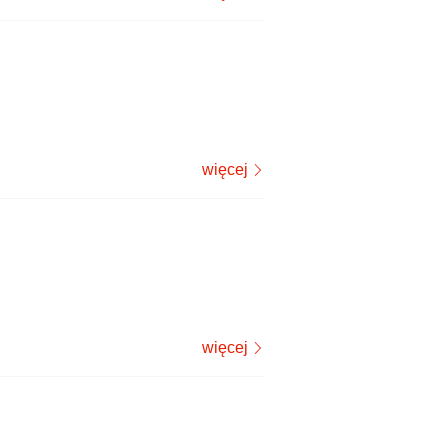
więcej
więcej