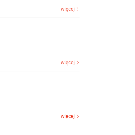
więcej
więcej
więcej