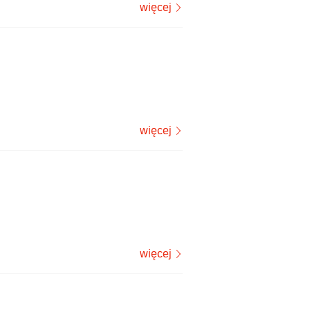
więcej
więcej
więcej