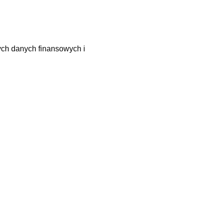
ch danych finansowych i