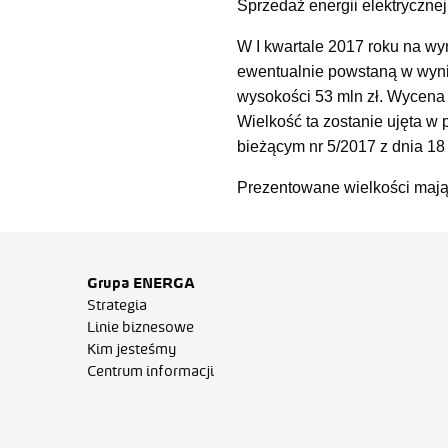
Sprzedaż energii elektrycznej
W I kwartale 2017 roku na wyn
ewentualnie powstaną w wynik
wysokości 53 mln zł. Wycena 
Wielkość ta zostanie ujęta w
bieżącym nr 5/2017 z dnia 18 
Prezentowane wielkości mają
Grupa ENERGA
Strategia
Linie biznesowe
Kim jesteśmy
Centrum informacji