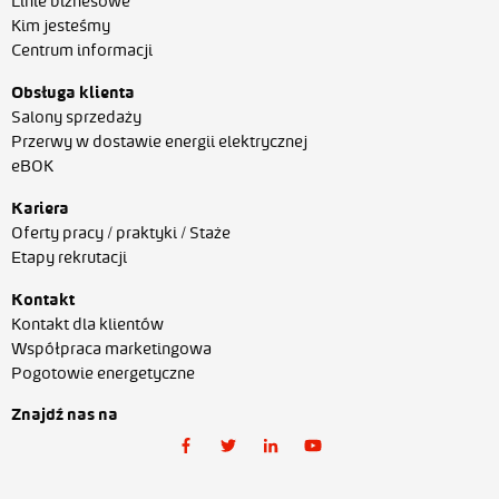
Linie biznesowe
Kim jesteśmy
Centrum informacji
Obsługa klienta
Salony sprzedaży
Przerwy w dostawie energii elektrycznej
eBOK
Kariera
Oferty pracy / praktyki / Staże
Etapy rekrutacji
Kontakt
Kontakt dla klientów
Współpraca marketingowa
Pogotowie energetyczne
Znajdź nas na