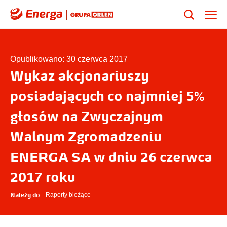
Opublikowano: 30 czerwca 2017
Wykaz akcjonariuszy
posiadających co najmniej 5%
głosów na Zwyczajnym
Walnym Zgromadzeniu
ENERGA SA w dniu 26 czerwca
2017 roku
Należy do:
Raporty bieżące