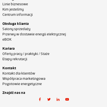
Linie biznesowe
Kim jesteśmy
Centrum informacji
Obsługa klienta
Salony sprzedaży
Przerwy w dostawie energii elektrycznej
eBOK
Kariera
Oferty pracy / praktyki / Staże
Etapy rekrutacji
Kontakt
Kontakt dla klientów
Współpraca marketingowa
Pogotowie energetyczne
Znajdź nas na