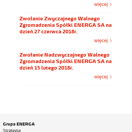
więcej
Zwołanie Zwyczajnego Walnego
Zgromadzenia Spółki ENERGA SA na
dzień 27 czerwca 2018r.
więcej
Zwołanie Nadzwyczajnego Walnego
Zgromadzenia Spółki ENERGA SA na
dzień 15 lutego 2018r.
więcej
Grupa ENERGA
Strategia