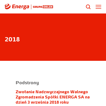
2018
Podstrony
Zwołanie Nadzwyczajnego Walnego
Zgromadzenia Spółki ENERGA SA na
dzień 3 września 2018 roku