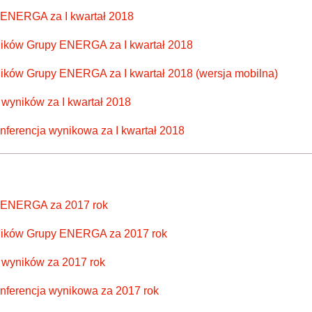
 ENERGA za I kwartał 2018
yników Grupy ENERGA za I kwartał 2018
yników Grupy ENERGA za I kwartał 2018 (wersja mobilna)
wyników za I kwartał 2018
onferencja wynikowa za I kwartał 2018
y ENERGA za 2017 rok
wyników Grupy ENERGA za 2017 rok
 wyników za 2017 rok
onferencja wynikowa za 2017 rok