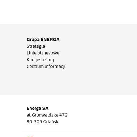
Grupa ENERGA
Strategia
Linie biznesowe
Kim jesteśmy
Centrum informacji
Energa SA
al. Grunwaldzka 472
80-309 Gdańsk