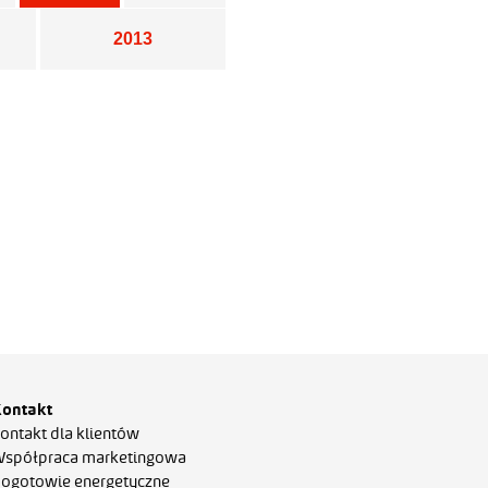
2013
ontakt
ontakt dla klientów
spółpraca marketingowa
ogotowie energetyczne