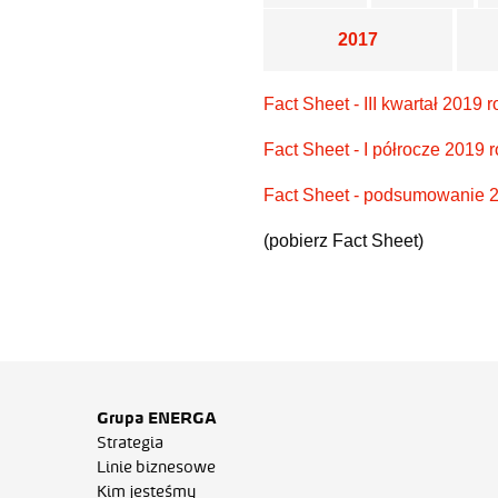
2017
Fact Sheet - III kwartał 2019 
Fact Sheet - I półrocze 2019 
Fact Sheet - podsumowanie 
(pobierz Fact Sheet)
Grupa ENERGA
Strategia
Linie biznesowe
Kim jesteśmy