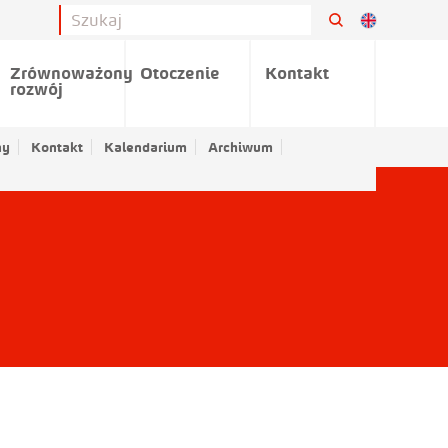
Zrównoważony
Otoczenie
Kontakt
rozwój
ny
Kontakt
Kalendarium
Archiwum