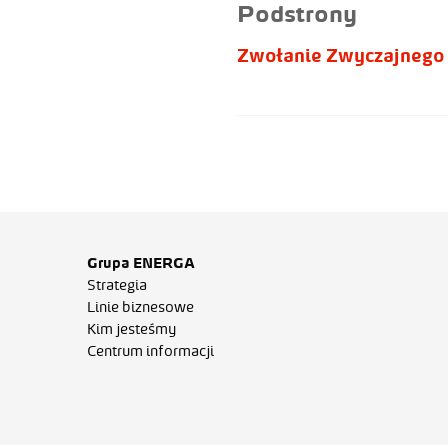
Podstrony
Zwołanie Zwyczajnego 
Grupa ENERGA
Strategia
Linie biznesowe
Kim jesteśmy
Centrum informacji