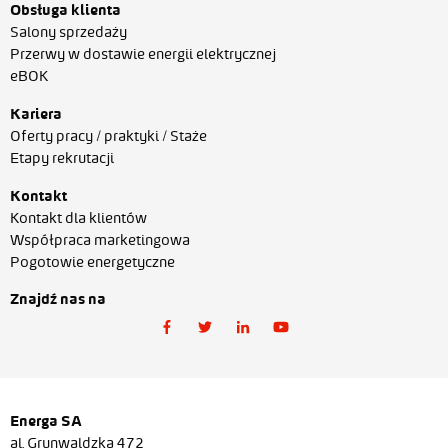
Obsługa klienta
Salony sprzedaży
Przerwy w dostawie energii elektrycznej
eBOK
Kariera
Oferty pracy / praktyki / Staże
Etapy rekrutacji
Kontakt
Kontakt dla klientów
Współpraca marketingowa
Pogotowie energetyczne
Znajdź nas na
Energa SA
al. Grunwaldzka 472