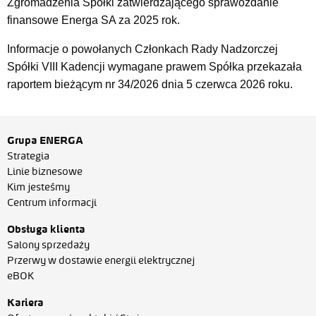
Zgromadzenia Spółki zatwierdzającego sprawozdanie
finansowe Energa SA za 2025 rok.
Informacje o powołanych Członkach Rady Nadzorczej
Spółki VIII Kadencji wymagane prawem Spółka przekazała
raportem bieżącym nr 34/2026 dnia 5 czerwca 2026 roku.
Grupa ENERGA
Strategia
Linie biznesowe
Kim jesteśmy
Centrum informacji
Obsługa klienta
Salony sprzedaży
Przerwy w dostawie energii elektrycznej
eBOK
Kariera