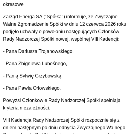
okresowe
Zarząd Energa SA ("Spółka") informuje, że Zwyczajne
Walne Zgromadzenie Spółki w dniu 12 czerwca 2026 roku
podjęło uchwały o powołaniu następujących Członków
Rady Nadzorczej Spółki nowej, wspólnej VIII Kadencji:
- Pana Dariusza Trojanowskiego,
- Pana Zbigniewa Lubośnego,
- Panią Sylwię Grzybowską,
- Pana Pawła Orłowskiego.
Powyżsi Członkowie Rady Nadzorczej Spółki spełniają
kryteria niezależności.
VIII Kadencja Rady Nadzorczej Spółki rozpocznie się z
dniem następnym po dniu odbycia Zwyczajnego Walnego