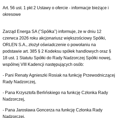
Art. 56 ust. 1 pkt 2 Ustawy o ofercie - informacje bieżące i
okresowe
Zarząd Energa SA ("Spółka") informuje, że w dniu 12
czerwca 2026 roku akcjonariusz większościowy Spółki,
ORLEN S.A., złożył oświadczenie o powołaniu na
podstawie art. 385 § 2 Kodeksu spółek handlowych oraz §
18 ust. 1 Statutu Spółki do Rady Nadzorczej Spółki nowej,
wspólnej VIII Kadencji następujących osób:
- Pani Renaty Agnieszki Rosiak na funkcję Przewodniczącej
Rady Nadzorczej,
- Pana Krzysztofa Berlińskiego na funkcję Członka Rady
Nadzorczej,
- Pana Jarosława Goncerza na funkcję Członka Rady
Nadzorczej,