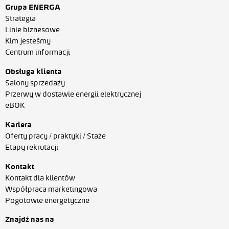
Grupa ENERGA
Strategia
Linie biznesowe
Kim jesteśmy
Centrum informacji
Obsługa klienta
Salony sprzedaży
Przerwy w dostawie energii elektrycznej
eBOK
Kariera
Oferty pracy / praktyki / Staże
Etapy rekrutacji
Kontakt
Kontakt dla klientów
Współpraca marketingowa
Pogotowie energetyczne
Znajdź nas na