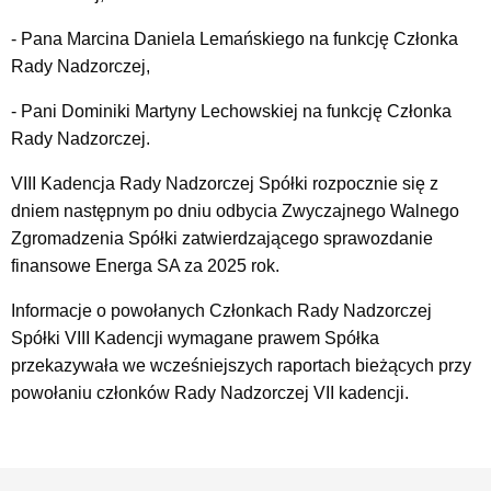
- Pana Marcina Daniela Lemańskiego na funkcję Członka
Rady Nadzorczej,
- Pani Dominiki Martyny Lechowskiej na funkcję Członka
Rady Nadzorczej.
VIII Kadencja Rady Nadzorczej Spółki rozpocznie się z
dniem następnym po dniu odbycia Zwyczajnego Walnego
Zgromadzenia Spółki zatwierdzającego sprawozdanie
finansowe Energa SA za 2025 rok.
Informacje o powołanych Członkach Rady Nadzorczej
Spółki VIII Kadencji wymagane prawem Spółka
przekazywała we wcześniejszych raportach bieżących przy
powołaniu członków Rady Nadzorczej VII kadencji.