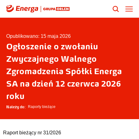
Opublikowano: 15 maja 2026
Ogłoszenie o zwołaniu
Zwyczajnego Walnego
Zgromadzenia Spółki Energa
SA na dzień 12 czerwca 2026
roku
Należy do:
Raporty bieżące
Raport bieżący nr 31/2026