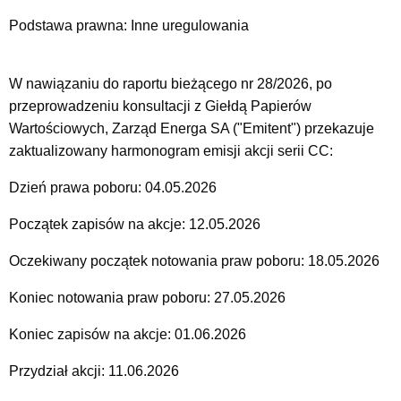
Podstawa prawna: Inne uregulowania
W nawiązaniu do raportu bieżącego nr 28/2026, po
przeprowadzeniu konsultacji z Giełdą Papierów
Wartościowych, Zarząd Energa SA ("Emitent") przekazuje
zaktualizowany harmonogram emisji akcji serii CC:
Dzień prawa poboru: 04.05.2026
Początek zapisów na akcje: 12.05.2026
Oczekiwany początek notowania praw poboru: 18.05.2026
Koniec notowania praw poboru: 27.05.2026
Koniec zapisów na akcje: 01.06.2026
Przydział akcji: 11.06.2026