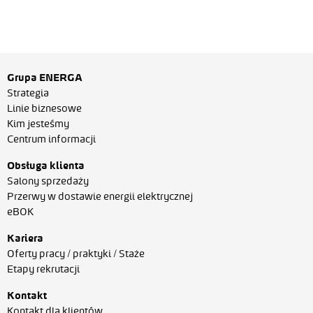
Grupa ENERGA
Strategia
Linie biznesowe
Kim jesteśmy
Centrum informacji
Obsługa klienta
Salony sprzedaży
Przerwy w dostawie energii elektrycznej
eBOK
Kariera
Oferty pracy / praktyki / Staże
Etapy rekrutacji
Kontakt
Kontakt dla klientów