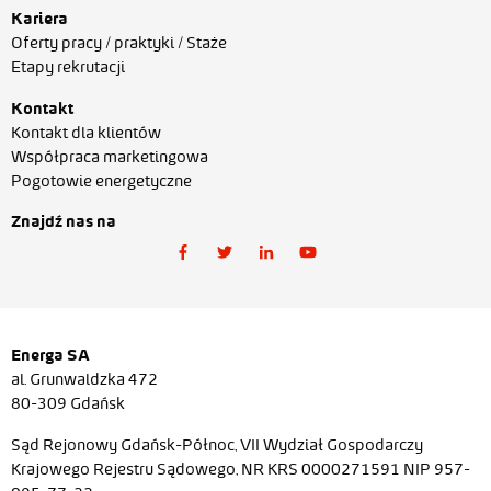
Kariera
Oferty pracy / praktyki / Staże
Etapy rekrutacji
Kontakt
Kontakt dla klientów
Współpraca marketingowa
Pogotowie energetyczne
Znajdź nas na
Energa SA
al. Grunwaldzka 472
80-309 Gdańsk
Sąd Rejonowy Gdańsk-Północ, VII Wydział Gospodarczy
Krajowego Rejestru Sądowego, NR KRS 0000271591 NIP 957-