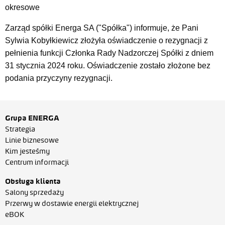
okresowe
Zarząd spółki Energa SA ("Spółka") informuje, że Pani
Sylwia Kobyłkiewicz złożyła oświadczenie o rezygnacji z
pełnienia funkcji Członka Rady Nadzorczej Spółki z dniem
31 stycznia 2024 roku. Oświadczenie zostało złożone bez
podania przyczyny rezygnacji.
Grupa ENERGA
Strategia
Linie biznesowe
Kim jesteśmy
Centrum informacji
Obsługa klienta
Salony sprzedaży
Przerwy w dostawie energii elektrycznej
eBOK