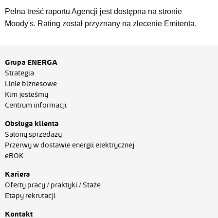
Pełna treść raportu Agencji jest dostępna na stronie
Moody's. Rating został przyznany na zlecenie Emitenta.
Grupa ENERGA
Strategia
Linie biznesowe
Kim jesteśmy
Centrum informacji
Obsługa klienta
Salony sprzedaży
Przerwy w dostawie energii elektrycznej
eBOK
Kariera
Oferty pracy / praktyki / Staże
Etapy rekrutacji
Kontakt