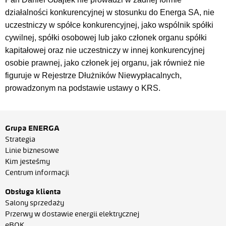
działalności konkurencyjnej w stosunku do Energa SA, nie
uczestniczy w spółce konkurencyjnej, jako wspólnik spółki
cywilnej, spółki osobowej lub jako członek organu spółki
kapitałowej oraz nie uczestniczy w innej konkurencyjnej
osobie prawnej, jako członek jej organu, jak również nie
figuruje w Rejestrze Dłużników Niewypłacalnych,
prowadzonym na podstawie ustawy o KRS.
Grupa ENERGA
Strategia
Linie biznesowe
Kim jesteśmy
Centrum informacji
Obsługa klienta
Salony sprzedaży
Przerwy w dostawie energii elektrycznej
eBOK