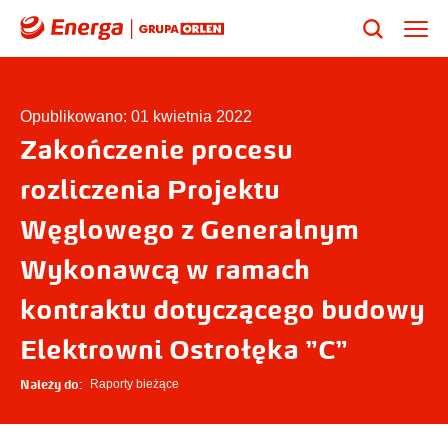
Opublikowano: 01 kwietnia 2022
Zakończenie procesu
rozliczenia Projektu
Węglowego z Generalnym
Wykonawcą w ramach
kontraktu dotyczącego budowy
Elektrowni Ostrołęka "C"
Należy do:
Raporty bieżące