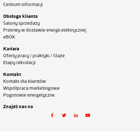
Centrum informacji
Obsługa klienta
Salony sprzedaży
Przerwy w dostawie energii elektrycznej
eBOK
Kariera
Oferty pracy / praktyki / Staże
Etapy rekrutacji
Kontakt
Kontakt dla klientów
Współpraca marketingowa
Pogotowie energetyczne
Znajdź nas na