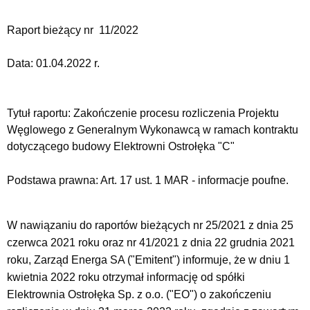
Raport bieżący nr 11/2022
Data:
01.04.2022 r.
Tytuł raportu:
Zakończenie procesu rozliczenia Projektu
Węglowego z Generalnym Wykonawcą w ramach kontraktu
dotyczącego budowy Elektrowni Ostrołęka "C"
Podstawa prawna: Art. 17 ust. 1 MAR - informacje poufne.
W nawiązaniu do raportów bieżących nr 25/2021 z dnia 25
czerwca 2021 roku oraz nr 41/2021 z dnia 22 grudnia 2021
roku, Zarząd Energa SA ("Emitent") informuje, że w dniu 1
kwietnia 2022 roku otrzymał informację od spółki
Elektrownia Ostrołęka Sp. z o.o. ("EO") o zakończeniu