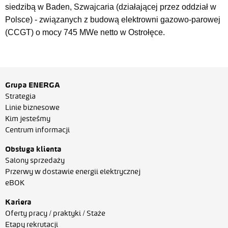
siedzibą w Baden, Szwajcaria (działającej przez oddział w
Polsce) - związanych z budową elektrowni gazowo-parowej
(CCGT) o mocy 745 MWe netto w Ostrołęce.
Grupa ENERGA
Strategia
Linie biznesowe
Kim jesteśmy
Centrum informacji
Obsługa klienta
Salony sprzedaży
Przerwy w dostawie energii elektrycznej
eBOK
Kariera
Oferty pracy / praktyki / Staże
Etapy rekrutacji