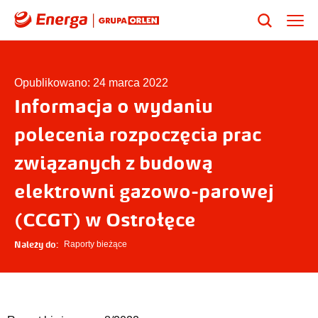
Opublikowano: 24 marca 2022
Informacja o wydaniu
polecenia rozpoczęcia prac
związanych z budową
elektrowni gazowo-parowej
(CCGT) w Ostrołęce
Należy do:
Raporty bieżące