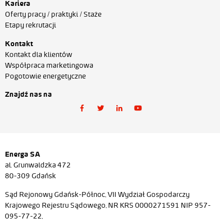
Kariera
Oferty pracy / praktyki / Staże
Etapy rekrutacji
Kontakt
Kontakt dla klientów
Współpraca marketingowa
Pogotowie energetyczne
Znajdź nas na
Energa SA
al. Grunwaldzka 472
80-309 Gdańsk
Sąd Rejonowy Gdańsk-Północ, VII Wydział Gospodarczy
Krajowego Rejestru Sądowego, NR KRS 0000271591 NIP 957-
095-77-22,