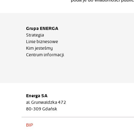
Grupa ENERGA
Strategia
Linie biznesowe
Kim jesteśmy
Centrum informacji
Energa SA
al. Grunwaldzka 472
80-309 Gdańsk
BIP