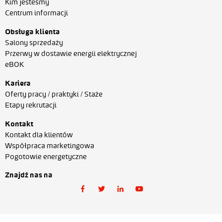
Kim jesteśmy
Centrum informacji
Obsługa klienta
Salony sprzedaży
Przerwy w dostawie energii elektrycznej
eBOK
Kariera
Oferty pracy / praktyki / Staże
Etapy rekrutacji
Kontakt
Kontakt dla klientów
Współpraca marketingowa
Pogotowie energetyczne
Znajdź nas na