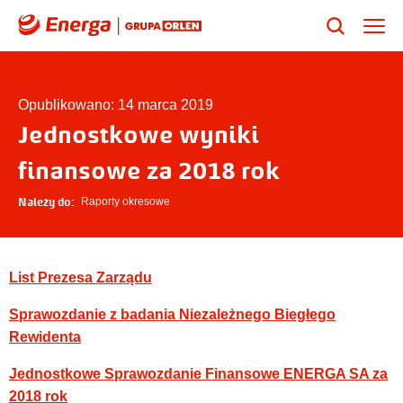
Opublikowano: 14 marca 2019
Jednostkowe wyniki
finansowe za 2018 rok
Należy do:
Raporty okresowe
List Prezesa Zarządu
Sprawozdanie z badania Niezależnego Biegłego
Rewidenta
Jednostkowe Sprawozdanie Finansowe ENERGA SA za
2018 rok