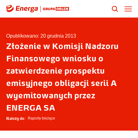
Opublikowano: 20 grudnia 2013
Złożenie w Komisji Nadzoru
Finansowego wniosku o
zatwierdzenie prospektu
emisyjnego obligacji serii A
wyemitowanych przez
ENERGA SA
Należy do:
Raporty bieżące