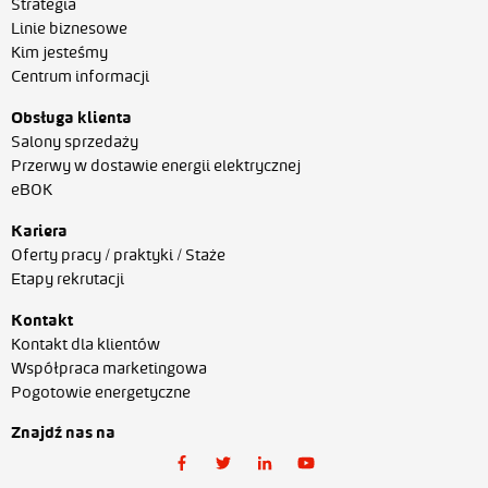
Strategia
Linie biznesowe
Kim jesteśmy
Centrum informacji
Obsługa klienta
Salony sprzedaży
Przerwy w dostawie energii elektrycznej
eBOK
Kariera
Oferty pracy / praktyki / Staże
Etapy rekrutacji
Kontakt
Kontakt dla klientów
Współpraca marketingowa
Pogotowie energetyczne
Znajdź nas na