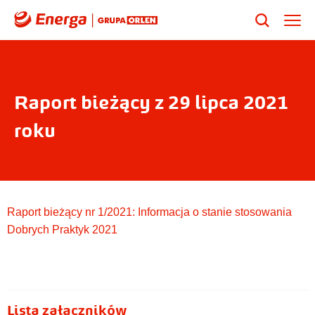
Raport bieżący z 29 lipca 2021
roku
Raport bieżący nr 1/2021: Informacja o stanie stosowania
Dobrych Praktyk 2021
Lista załączników