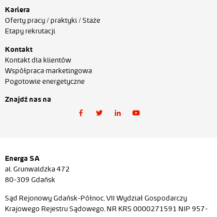
Kariera
Oferty pracy / praktyki / Staże
Etapy rekrutacji
Kontakt
Kontakt dla klientów
Współpraca marketingowa
Pogotowie energetyczne
Znajdź nas na
Energa SA
al. Grunwaldzka 472
80-309 Gdańsk
Sąd Rejonowy Gdańsk-Północ, VII Wydział Gospodarczy
Krajowego Rejestru Sądowego, NR KRS 0000271591 NIP 957-