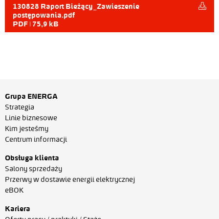
130828 Raport Bieżący_Zawieszenie
postępowania.pdf
PDF | 75,9 kB
Grupa ENERGA
Strategia
Linie biznesowe
Kim jesteśmy
Centrum informacji
Obsługa klienta
Salony sprzedaży
Przerwy w dostawie energii elektrycznej
eBOK
Kariera