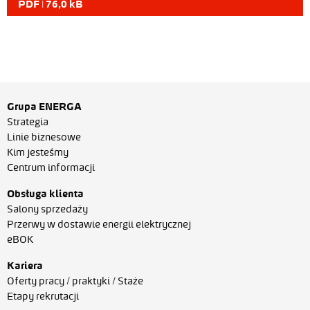
PDF | 76,0 kB
Grupa ENERGA
Strategia
Linie biznesowe
Kim jesteśmy
Centrum informacji
Obsługa klienta
Salony sprzedaży
Przerwy w dostawie energii elektrycznej
eBOK
Kariera
Oferty pracy / praktyki / Staże
Etapy rekrutacji