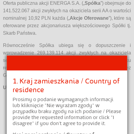
Oferta publiczna akcji ENERGA S.A. („
Spółka
”) obejmuje do
141.522.067 akcji zwykłych na okaziciela serii AA o wartości
nominalnej 10,92 PLN każda („
Akcje Oferowane
”), które są
oferowane przez akcjonariusza większościowego Spółki tj.
Skarb Państwa.
Równocześnie Spółka ubiega się o dopuszczenie i
wprowadzenie 269.139.114 akcji zwykłych na okaziciela
serii AA, w tym Akcji Oferowanych, do obrotu na rynku
regulowanym (rynku podstawowym) prowadzonym przez
Giełdę Papierów Wartościowych w Warszawie S.A.
1. Kraj zamieszkania / Country of
Uprawnionymi do wzięcia udziału w Ofercie są:
residence
Prosimy o podanie wymaganych informacji
Inwestorzy Indywidualni
lub kliknięcie "Nie wyrażam zgody" w
Duzi Inwestorzy Indywidualni, oraz
przypadku braku zgody na ich podanie / Please
Inwestorzy Instytucjonalni.
provide the requested information or click "I
disagree" if you don't agree to provide it.