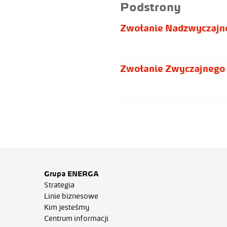
Podstrony
Zwołanie Nadzwyczajne
Zwołanie Zwyczajnego 
Grupa ENERGA
Strategia
Linie biznesowe
Kim jesteśmy
Centrum informacji