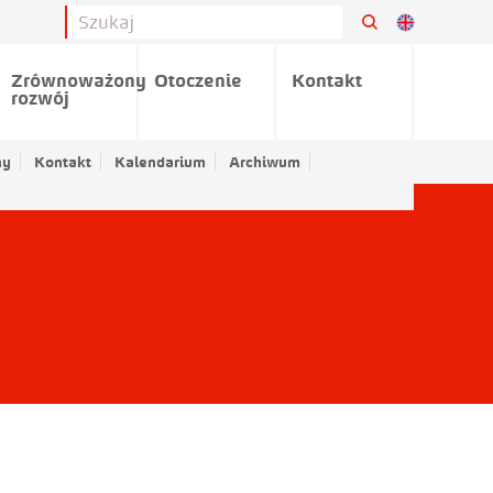
Zrównoważony
Otoczenie
Kontakt
rozwój
ny
Kontakt
Kalendarium
Archiwum