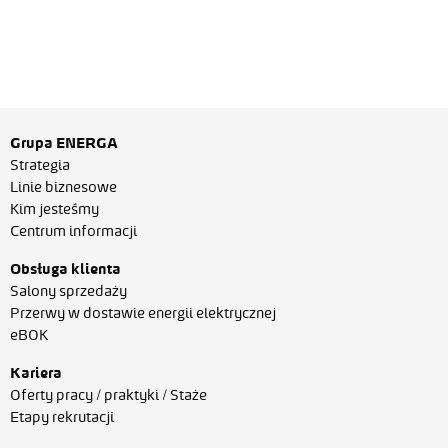
Grupa ENERGA
Strategia
Linie biznesowe
Kim jesteśmy
Centrum informacji
Obsługa klienta
Salony sprzedaży
Przerwy w dostawie energii elektrycznej
eBOK
Kariera
Oferty pracy / praktyki / Staże
Etapy rekrutacji