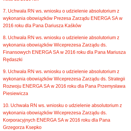
7. Uchwała RN ws. wniosku o udzielenie absolutorium z
wykonania obowiązków Prezesa Zarządu ENERGA SA w
2016 roku dla Pana Dariusza Kaśków
8. Uchwała RN ws. wniosku o udzielenie absolutorium z
wykonania obowiązków Wiceprezesa Zarządu ds.
Finansowych ENERGA SA w 2016 roku dla Pana Mariusza
Rędaszki
9. Uchwała RN ws. wniosku o udzielenie absolutorium z
wykonania obowiązków Wiceprezesa Zarządu ds. Strategii
Rozwoju ENERGA SA w 2016 roku dla Pana Przemysława
Piesiewicza
10. Uchwała RN ws. wniosku o udzielenie absolutorium z
wykonania obowiązków Wiceprezesa Zarządu ds.
Korporacyjnych ENERGA SA w 2016 roku dla Pana
Grzegorza Ksepko