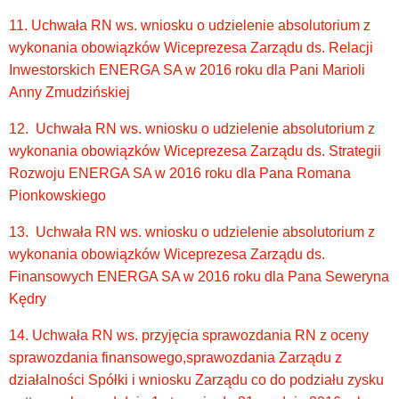
11. Uchwała RN ws. wniosku o udzielenie absolutorium z
wykonania obowiązków Wiceprezesa Zarządu ds. Relacji
Inwestorskich ENERGA SA w 2016 roku dla Pani Marioli
Anny Zmudzińskiej
12. Uchwała RN ws. wniosku o udzielenie absolutorium z
wykonania obowiązków Wiceprezesa Zarządu ds. Strategii
Rozwoju ENERGA SA w 2016 roku dla Pana Romana
Pionkowskiego
13. Uchwała RN ws. wniosku o udzielenie absolutorium z
wykonania obowiązków Wiceprezesa Zarządu ds.
Finansowych ENERGA SA w 2016 roku dla Pana Seweryna
Kędry
14. Uchwała RN ws. przyjęcia sprawozdania RN z oceny
sprawozdania finansowego,sprawozdania Zarządu z
działalności Spółki i wniosku Zarządu co do podziału zysku