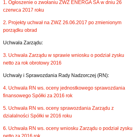
1. Ogłoszenie o zwołaniu ZWZ ENERGA SA w dniu 26
czerwca 2017 roku
2. Projekty uchwał na ZWZ 26.06.2017 po zmienionym
porządku obrad
Uchwała Zarządu:
3. Uchwała Zarządu w sprawie wniosku o podział zysku
netto za rok obrotowy 2016
Uchwały i Sprawozdania Rady Nadzorczej (RN):
4. Uchwała RN ws. oceny jednostkowego sprawozdania
finansowego Spółki za 2016 rok
5. Uchwała RN ws. oceny sprawozdania Zarządu z
działalności Spółki w 2016 roku
6. Uchwała RN ws. oceny wniosku Zarządu o podział zysku
netto za 2016 rok