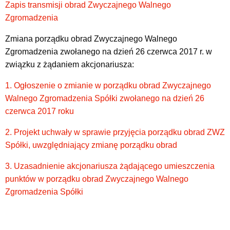
Zapis transmisji obrad Zwyczajnego Walnego
Zgromadzenia
Zmiana porządku obrad Zwyczajnego Walnego
Zgromadzenia zwołanego na dzień 26 czerwca 2017 r. w
związku z żądaniem akcjonariusza:
1. Ogłoszenie o zmianie w porządku obrad Zwyczajnego
Walnego Zgromadzenia Spółki zwołanego na dzień 26
czerwca 2017 roku
2. Projekt uchwały w sprawie przyjęcia porządku obrad ZWZ
Spółki, uwzględniający zmianę porządku obrad
3. Uzasadnienie akcjonariusza żądającego umieszczenia
punktów w porządku obrad Zwyczajnego Walnego
Zgromadzenia Spółki