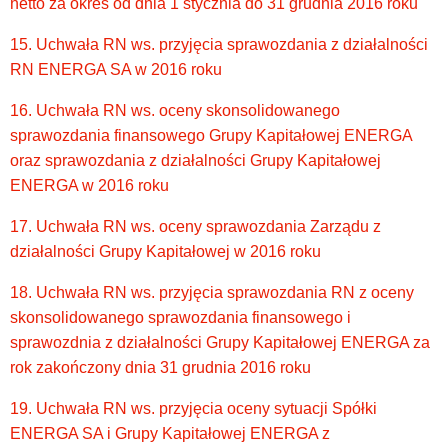
netto za okres od dnia 1 stycznia do 31 grudnia 2016 roku
15. Uchwała RN ws. przyjęcia sprawozdania z działalności
RN ENERGA SA w 2016 roku
16. Uchwała RN ws. oceny skonsolidowanego
sprawozdania finansowego Grupy Kapitałowej ENERGA
oraz sprawozdania z działalności Grupy Kapitałowej
ENERGA w 2016 roku
17. Uchwała RN ws. oceny sprawozdania Zarządu z
działalności Grupy Kapitałowej w 2016 roku
18. Uchwała RN ws. przyjęcia sprawozdania RN z oceny
skonsolidowanego sprawozdania finansowego i
sprawozdnia z działalności Grupy Kapitałowej ENERGA za
rok zakończony dnia 31 grudnia 2016 roku
19. Uchwała RN ws. przyjęcia oceny sytuacji Spółki
ENERGA SA i Grupy Kapitałowej ENERGA z