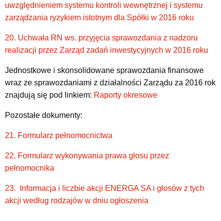
uwzględnieniem systemu kontroli wewnętrznej i systemu
zarządzania ryzykiem istotnym dla Spółki w 2016 roku
20. Uchwała RN ws. przyjęcia sprawozdania z nadzoru
realizacji przez Zarząd zadań inwestycyjnych w 2016 roku
Jednostkowe i skonsolidowane sprawozdania finansowe
wraz ze sprawozdaniami z działalności Zarządu za 2016 rok
znajdują się pod linkiem:
Raporty okresowe
Pozostałe dokumenty:
21. Formularz pełnomocnictwa
22. Formularz wykonywania prawa głosu przez
pełnomocnika
23. Informacja i liczbie akcji ENERGA SA i głosów z tych
akcji według rodzajów w dniu ogłoszenia