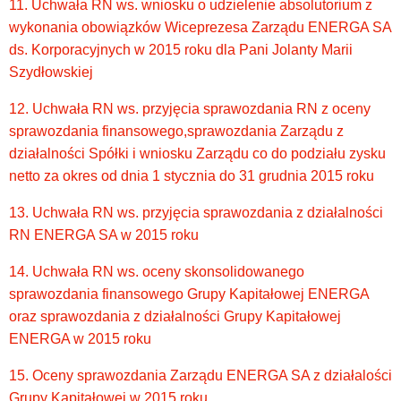
11. Uchwała RN ws. wniosku o udzielenie absolutorium z
wykonania obowiązków Wiceprezesa Zarządu ENERGA SA
ds. Korporacyjnych w 2015 roku dla Pani Jolanty Marii
Szydłowskiej
12. Uchwała RN ws. przyjęcia sprawozdania RN z oceny
sprawozdania finansowego,sprawozdania Zarządu z
działalności Spółki i wniosku Zarządu co do podziału zysku
netto za okres od dnia 1 stycznia do 31 grudnia 2015 roku
13. Uchwała RN ws. przyjęcia sprawozdania z działalności
RN ENERGA SA w 2015 roku
14. Uchwała RN ws. oceny skonsolidowanego
sprawozdania finansowego Grupy Kapitałowej ENERGA
oraz sprawozdania z działalności Grupy Kapitałowej
ENERGA w 2015 roku
15. Oceny sprawozdania Zarządu ENERGA SA z działalości
Grupy Kapitałowej w 2015 roku