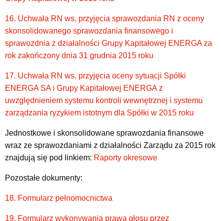
16. Uchwała RN ws. przyjęcia sprawozdania RN z oceny
skonsolidowanego sprawozdania finansowego i
sprawozdnia z działalności Grupy Kapitałowej ENERGA za
rok zakończony dnia 31 grudnia 2015 roku
17. Uchwała RN ws. przyjęcia oceny sytuacji Spółki
ENERGA SA i Grupy Kapitałowej ENERGA z
uwzględnieniem systemu kontroli wewnętrznej i systemu
zarządzania ryzykiem istotnym dla Spółki w 2015 roku
Jednostkowe i skonsolidowane sprawozdania finansowe
wraz ze sprawozdaniami z działalności Zarządu za 2015 rok
znajdują się pod linkiem:
Raporty okresowe
Pozostałe dokumenty:
18. Formularz pełnomocnictwa
19. Formularz wykonywania prawa głosu przez