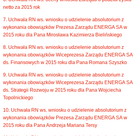
netto za 2015 rok
7. Uchwała RN ws. wniosku o udzielenie absolutorium z
wykonania obowiązków Prezesa Zarządu ENERGA SA w
2015 roku dla Pana Mirosława Kazimierza Bielińskiego
8. Uchwała RN ws. wniosku o udzielenie absolutorium z
wykonania obowiązków Wiceprezesa Zarządu ENERGA SA
ds. Finansowych w 2015 roku dla Pana Romana Szyszko
9. Uchwała RN ws. wniosku o udzielenie absolutorium z
wykonania obowiązków Wiceprezesa Zarządu ENERGA SA
ds. Strategii Rozwoju w 2015 roku dla Pana Wojciecha
Topolnickiego
10. Uchwała RN ws. wniosku o udzielenie absolutorium z
wykonania obowiązków Prezesa Zarządu ENERGA SA w
2015 roku dla Pana Andrzeja Mariana Tersy