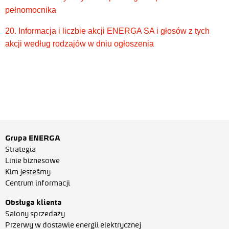
pełnomocnika
20. Informacja i liczbie akcji ENERGA SA i głosów z tych
akcji według rodzajów w dniu ogłoszenia
Grupa ENERGA
Strategia
Linie biznesowe
Kim jesteśmy
Centrum informacji
Obsługa klienta
Salony sprzedaży
Przerwy w dostawie energii elektrycznej