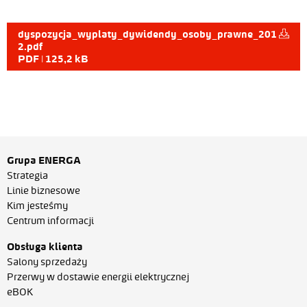
dyspozycja_wyplaty_dywidendy_osoby_prawne_201
2.pdf
PDF | 125,2 kB
Grupa ENERGA
Strategia
Linie biznesowe
Kim jesteśmy
Centrum informacji
Obsługa klienta
Salony sprzedaży
Przerwy w dostawie energii elektrycznej
eBOK