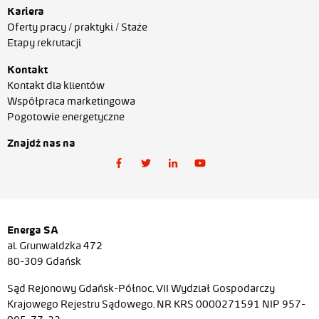
Kariera
Oferty pracy / praktyki / Staże
Etapy rekrutacji
Kontakt
Kontakt dla klientów
Współpraca marketingowa
Pogotowie energetyczne
Znajdź nas na
Energa SA
al. Grunwaldzka 472
80-309 Gdańsk
Sąd Rejonowy Gdańsk-Północ, VII Wydział Gospodarczy
Krajowego Rejestru Sądowego, NR KRS 0000271591 NIP 957-