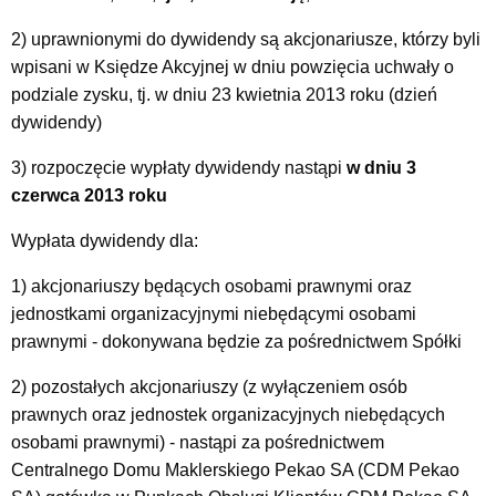
2) uprawnionymi do dywidendy są akcjonariusze, którzy byli
wpisani w Księdze Akcyjnej w dniu powzięcia uchwały o
podziale zysku, tj. w dniu 23 kwietnia 2013 roku (dzień
dywidendy)
3) rozpoczęcie wypłaty dywidendy nastąpi
w dniu 3
czerwca 2013 roku
Wypłata dywidendy dla:
1) akcjonariuszy będących osobami prawnymi oraz
jednostkami organizacyjnymi niebędącymi osobami
prawnymi - dokonywana będzie za pośrednictwem Spółki
2) pozostałych akcjonariuszy (z wyłączeniem osób
prawnych oraz jednostek organizacyjnych niebędących
osobami prawnymi) - nastąpi za pośrednictwem
Centralnego Domu Maklerskiego Pekao SA (CDM Pekao